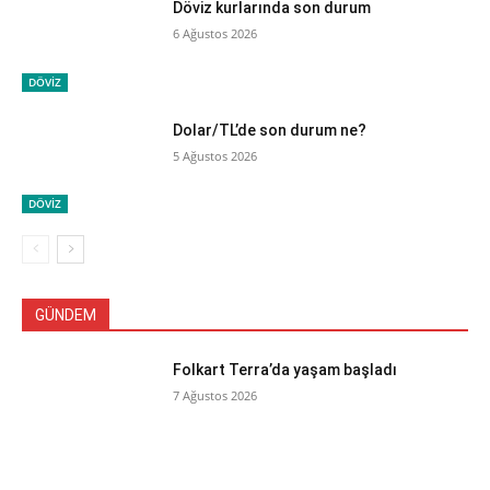
Döviz kurlarında son durum
6 Ağustos 2026
DÖVİZ
Dolar/TL’de son durum ne?
5 Ağustos 2026
DÖVİZ
GÜNDEM
Folkart Terra’da yaşam başladı
7 Ağustos 2026