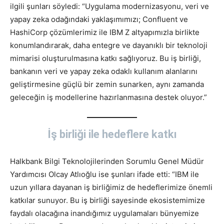
ilgili şunları söyledi: “Uygulama modernizasyonu, veri ve
yapay zeka odağındaki yaklaşımımızı; Confluent ve
HashiCorp çözümlerimiz ile IBM Z altyapımızla birlikte
konumlandırarak, daha entegre ve dayanıklı bir teknoloji
mimarisi oluşturulmasına katkı sağlıyoruz. Bu iş birliği,
bankanın veri ve yapay zeka odaklı kullanım alanlarını
geliştirmesine güçlü bir zemin sunarken, aynı zamanda
geleceğin iş modellerine hazırlanmasına destek oluyor.”
İş birliği ile hedeflere katkı
Halkbank Bilgi Teknolojilerinden Sorumlu Genel Müdür
Yardımcısı Olcay Atlıoğlu ise şunları ifade etti: “IBM ile
uzun yıllara dayanan iş birliğimiz de hedeflerimize önemli
katkılar sunuyor. Bu iş birliği sayesinde ekosistemimize
faydalı olacağına inandığımız uygulamaları bünyemize