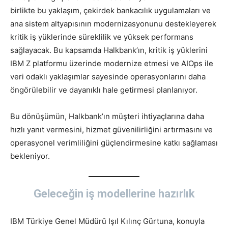
birlikte bu yaklaşım, çekirdek bankacılık uygulamaları ve
ana sistem altyapısının modernizasyonunu destekleyerek
kritik iş yüklerinde süreklilik ve yüksek performans
sağlayacak. Bu kapsamda Halkbank’ın, kritik iş yüklerini
IBM Z platformu üzerinde modernize etmesi ve AIOps ile
veri odaklı yaklaşımlar sayesinde operasyonlarını daha
öngörülebilir ve dayanıklı hale getirmesi planlanıyor.
Bu dönüşümün, Halkbank’ın müşteri ihtiyaçlarına daha
hızlı yanıt vermesini, hizmet güvenilirliğini artırmasını ve
operasyonel verimliliğini güçlendirmesine katkı sağlaması
bekleniyor.
Geleceğin iş modellerine hazırlık
IBM Türkiye Genel Müdürü Işıl Kılınç Gürtuna, konuyla