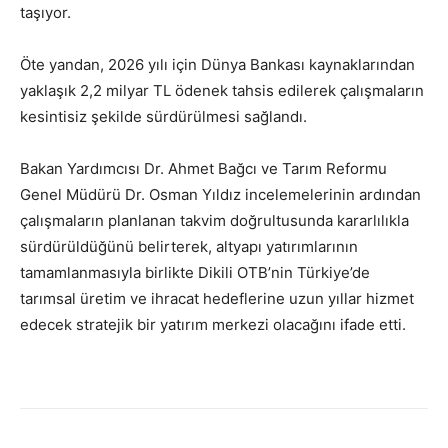
taşıyor.
Öte yandan, 2026 yılı için Dünya Bankası kaynaklarından
yaklaşık 2,2 milyar TL ödenek tahsis edilerek çalışmaların
kesintisiz şekilde sürdürülmesi sağlandı.
Bakan Yardımcısı Dr. Ahmet Bağcı ve Tarım Reformu
Genel Müdürü Dr. Osman Yıldız incelemelerinin ardından
çalışmaların planlanan takvim doğrultusunda kararlılıkla
sürdürüldüğünü belirterek, altyapı yatırımlarının
tamamlanmasıyla birlikte Dikili OTB’nin Türkiye’de
tarımsal üretim ve ihracat hedeflerine uzun yıllar hizmet
edecek stratejik bir yatırım merkezi olacağını ifade etti.