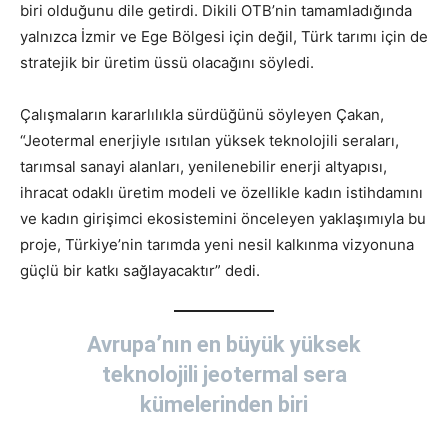
biri olduğunu dile getirdi. Dikili OTB’nin tamamladığında
yalnızca İzmir ve Ege Bölgesi için değil, Türk tarımı için de
stratejik bir üretim üssü olacağını söyledi.
Çalışmaların kararlılıkla sürdüğünü söyleyen Çakan,
“Jeotermal enerjiyle ısıtılan yüksek teknolojili seraları,
tarımsal sanayi alanları, yenilenebilir enerji altyapısı,
ihracat odaklı üretim modeli ve özellikle kadın istihdamını
ve kadın girişimci ekosistemini önceleyen yaklaşımıyla bu
proje, Türkiye’nin tarımda yeni nesil kalkınma vizyonuna
güçlü bir katkı sağlayacaktır” dedi.
Avrupa’nın en büyük yüksek
teknolojili jeotermal sera
kümelerinden biri