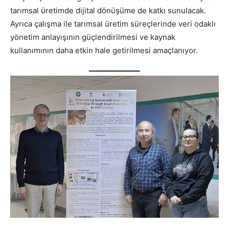
tarımsal üretimde dijital dönüşüme de katkı sunulacak.
Ayrıca çalışma ile tarımsal üretim süreçlerinde veri odaklı
yönetim anlayışının güçlendirilmesi ve kaynak
kullanımının daha etkin hale getirilmesi amaçlanıyor.