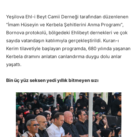
Yeşilova Ehl-i Beyt Camii Derneği tarafından düzenlenen
“İmam Hüseyin ve Kerbela Şehitlerini Anma Programı”,
Bornova protokolü, bölgedeki Ehlibeyt dernekleri ve çok
sayıda vatandaşın katılımıyla gerçekleştirildi. Kuran-ı
Kerim tilavetiyle başlayan programda, 680 yılında yaşanan
Kerbela dramını anlatan canlandırma duygu dolu anlar
yaşattı.
Bin üç yüz seksen yedi yıllık bitmeyen sızı