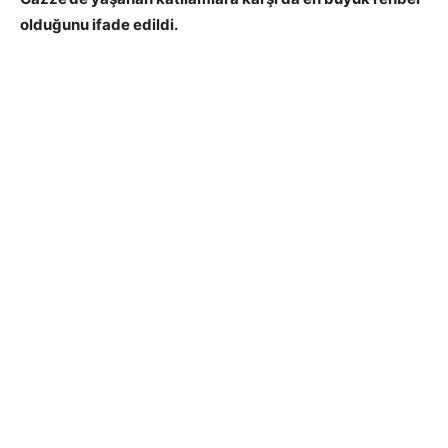
olduğunu ifade edildi.