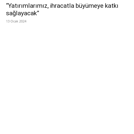
“Yatırımlarımız, ihracatla büyümeye katkı
sağlayacak”
13 Ocak 2024