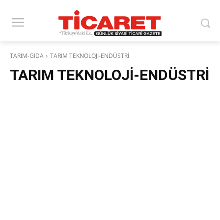
TARIM-GIDA
TARIM TEKNOLOJİ-ENDÜSTRİ
TARIM TEKNOLOJİ-ENDÜSTRİ