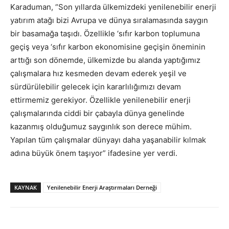
Karaduman, “Son yıllarda ülkemizdeki yenilenebilir enerji
yatırım atağı bizi Avrupa ve dünya sıralamasında saygın
bir basamağa taşıdı. Özellikle ‘sıfır karbon toplumuna
geçiş veya ‘sıfır karbon ekonomisine geçişin öneminin
arttığı son dönemde, ülkemizde bu alanda yaptığımız
çalışmalara hız kesmeden devam ederek yeşil ve
sürdürülebilir gelecek için kararlılığımızı devam
ettirmemiz gerekiyor. Özellikle yenilenebilir enerji
çalışmalarında ciddi bir çabayla dünya genelinde
kazanmış olduğumuz saygınlık son derece mühim.
Yapılan tüm çalışmalar dünyayı daha yaşanabilir kılmak
adına büyük önem taşıyor” ifadesine yer verdi.
KAYNAK
Yenilenebilir Enerji Araştırmaları Derneği