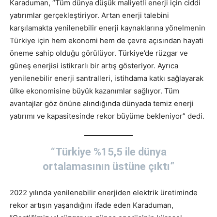
Karaduman, “Tüm dünya düşük maliyetli enerji için ciddi
yatırımlar gerçekleştiriyor. Artan enerji talebini
karşılamakta yenilenebilir enerji kaynaklarına yönelmenin
Türkiye için hem ekonomi hem de çevre açısından hayati
öneme sahip olduğu görülüyor. Türkiye’de rüzgar ve
güneş enerjisi istikrarlı bir artış gösteriyor. Ayrıca
yenilenebilir enerji santralleri, istihdama katkı sağlayarak
ülke ekonomisine büyük kazanımlar sağlıyor. Tüm
avantajlar göz önüne alındığında dünyada temiz enerji
yatırımı ve kapasitesinde rekor büyüme bekleniyor” dedi.
“Türkiye %15,5 ile dünya
ortalamasının üstüne çıktı”
2022 yılında yenilenebilir enerjiden elektrik üretiminde
rekor artışın yaşandığını ifade eden Karaduman,