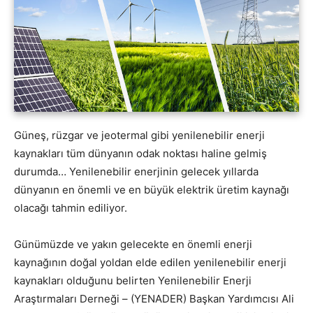
Güneş, rüzgar ve jeotermal gibi yenilenebilir enerji
kaynakları tüm dünyanın odak noktası haline gelmiş
durumda… Yenilenebilir enerjinin gelecek yıllarda
dünyanın en önemli ve en büyük elektrik üretim kaynağı
olacağı tahmin ediliyor.
Günümüzde ve yakın gelecekte en önemli enerji
kaynağının doğal yoldan elde edilen yenilenebilir enerji
kaynakları olduğunu belirten Yenilenebilir Enerji
Araştırmaları Derneği – (YENADER) Başkan Yardımcısı Ali