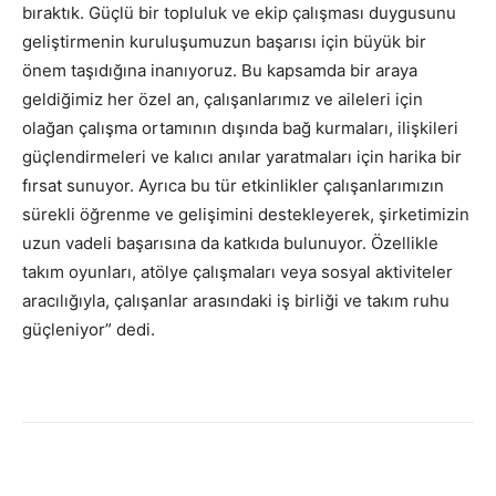
bıraktık. Güçlü bir topluluk ve ekip çalışması duygusunu
geliştirmenin kuruluşumuzun başarısı için büyük bir
önem taşıdığına inanıyoruz. Bu kapsamda bir araya
geldiğimiz her özel an, çalışanlarımız ve aileleri için
olağan çalışma ortamının dışında bağ kurmaları, ilişkileri
güçlendirmeleri ve kalıcı anılar yaratmaları için harika bir
fırsat sunuyor. Ayrıca bu tür etkinlikler çalışanlarımızın
sürekli öğrenme ve gelişimini destekleyerek, şirketimizin
uzun vadeli başarısına da katkıda bulunuyor. Özellikle
takım oyunları, atölye çalışmaları veya sosyal aktiviteler
aracılığıyla, çalışanlar arasındaki iş birliği ve takım ruhu
güçleniyor” dedi.