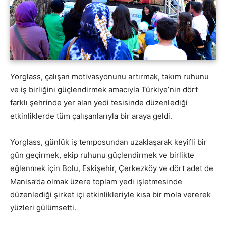
Yorglass, çalışan motivasyonunu artırmak, takım ruhunu
ve iş birliğini güçlendirmek amacıyla Türkiye’nin dört
farklı şehrinde yer alan yedi tesisinde düzenlediği
etkinliklerde tüm çalışanlarıyla bir araya geldi.
Yorglass, günlük iş temposundan uzaklaşarak keyifli bir
gün geçirmek, ekip ruhunu güçlendirmek ve birlikte
eğlenmek için Bolu, Eskişehir, Çerkezköy ve dört adet de
Manisa’da olmak üzere toplam yedi işletmesinde
düzenlediği şirket içi etkinlikleriyle kısa bir mola vererek
yüzleri gülümsetti.