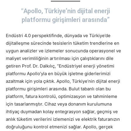
“Apollo, Türkiye’nin dijital enerji
platformu girişimleri arasında”
Endüstri 4.0 perspektifinde, dünyada ve Türkiye’de
dijitalleşme sürecinde tesislerin tüketim trendlerine en
uygun analizler ve izlemeler sonucunda operasyonel ve
maliyet verimliliğinin artırılması için çalıştıklarını dile
getiren Prof. Dr. Dalkılıç, “Endüstriyel enerji yönetimi
platformu Apollo’yla en büyük işletme giderlerimizi
azaltmak için yola çıktık. Apollo, Türkiye’nin dijital enerji
platformu girişimleri arasında. Bulut tabanlı olan bu
platform, fatura kontrolü, optimizasyon ve tahminleme
için tasarlanmıştır. Cihaz veya donanım kurulumuna
ihtiyaç duymadan kolay entegrasyon sağlar, geçmiş ve
anlık tüketim verilerini izlemenizi ve elektrik faturanızın
doğruluğunu kontrol etmenizi sağlar. Apollo, gerçek