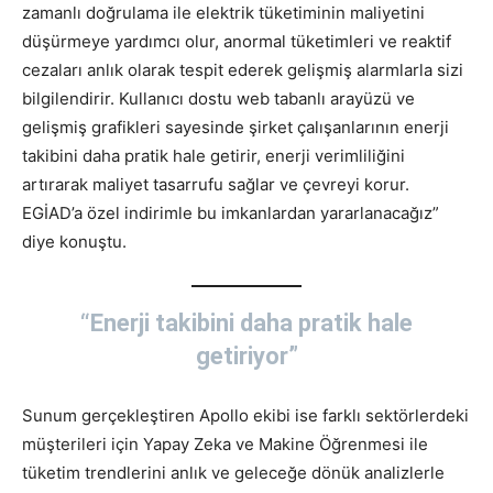
zamanlı doğrulama ile elektrik tüketiminin maliyetini
düşürmeye yardımcı olur, anormal tüketimleri ve reaktif
cezaları anlık olarak tespit ederek gelişmiş alarmlarla sizi
bilgilendirir. Kullanıcı dostu web tabanlı arayüzü ve
gelişmiş grafikleri sayesinde şirket çalışanlarının enerji
takibini daha pratik hale getirir, enerji verimliliğini
artırarak maliyet tasarrufu sağlar ve çevreyi korur.
EGİAD’a özel indirimle bu imkanlardan yararlanacağız”
diye konuştu.
“Enerji takibini daha pratik hale
getiriyor”
Sunum gerçekleştiren Apollo ekibi ise farklı sektörlerdeki
müşterileri için Yapay Zeka ve Makine Öğrenmesi ile
tüketim trendlerini anlık ve geleceğe dönük analizlerle