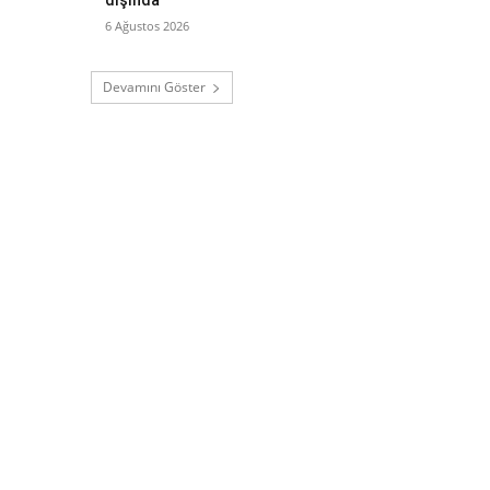
6 Ağustos 2026
Devamını Göster