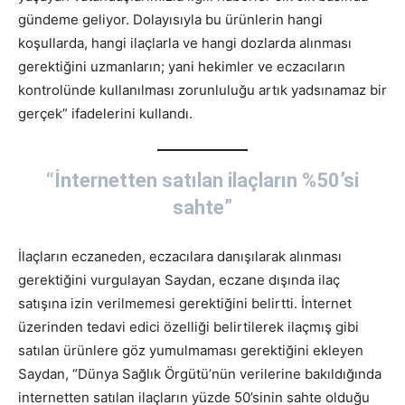
gündeme geliyor. Dolayısıyla bu ürünlerin hangi
koşullarda, hangi ilaçlarla ve hangi dozlarda alınması
gerektiğini uzmanların; yani hekimler ve eczacıların
kontrolünde kullanılması zorunluluğu artık yadsınamaz bir
gerçek” ifadelerini kullandı.
“İnternetten satılan ilaçların %50’si
sahte”
İlaçların eczaneden, eczacılara danışılarak alınması
gerektiğini vurgulayan Saydan, eczane dışında ilaç
satışına izin verilmemesi gerektiğini belirtti. İnternet
üzerinden tedavi edici özelliği belirtilerek ilaçmış gibi
satılan ürünlere göz yumulmaması gerektiğini ekleyen
Saydan, “Dünya Sağlık Örgütü’nün verilerine bakıldığında
internetten satılan ilaçların yüzde 50’sinin sahte olduğu