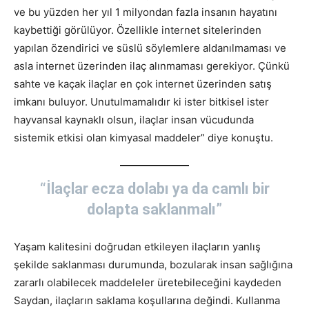
ve bu yüzden her yıl 1 milyondan fazla insanın hayatını
kaybettiği görülüyor. Özellikle internet sitelerinden
yapılan özendirici ve süslü söylemlere aldanılmaması ve
asla internet üzerinden ilaç alınmaması gerekiyor. Çünkü
sahte ve kaçak ilaçlar en çok internet üzerinden satış
imkanı buluyor. Unutulmamalıdır ki ister bitkisel ister
hayvansal kaynaklı olsun, ilaçlar insan vücudunda
sistemik etkisi olan kimyasal maddeler” diye konuştu.
“İlaçlar ecza dolabı ya da camlı bir
dolapta saklanmalı”
Yaşam kalitesini doğrudan etkileyen ilaçların yanlış
şekilde saklanması durumunda, bozularak insan sağlığına
zararlı olabilecek maddeleler üretebileceğini kaydeden
Saydan, ilaçların saklama koşullarına değindi. Kullanma