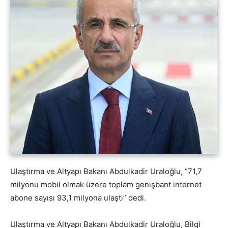
Ulaştırma ve Altyapı Bakanı Abdulkadir Uraloğlu, “71,7
milyonu mobil olmak üzere toplam genişbant internet
abone sayısı 93,1 milyona ulaştı” dedi.
Ulaştırma ve Altyapı Bakanı Abdulkadir Uraloğlu, Bilgi