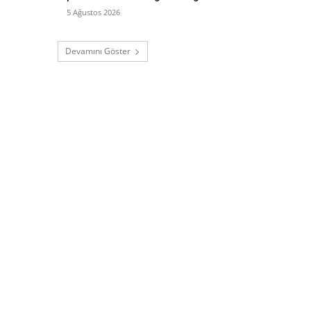
5 Ağustos 2026
Devamını Göster