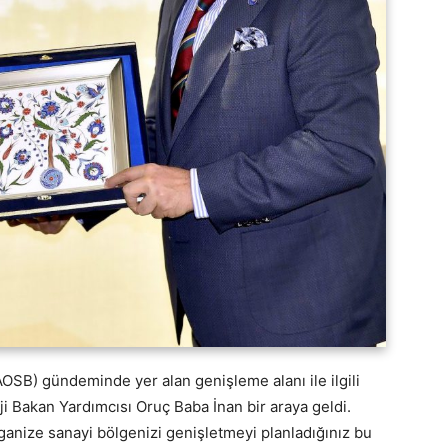
AOSB) gündeminde yer alan genişleme alanı ile ilgili
i Bakan Yardımcısı Oruç Baba İnan bir araya geldi.
organize sanayi bölgenizi genişletmeyi planladığınız bu