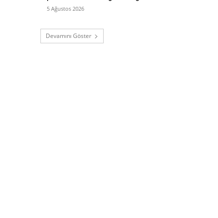
5 Ağustos 2026
Devamını Göster