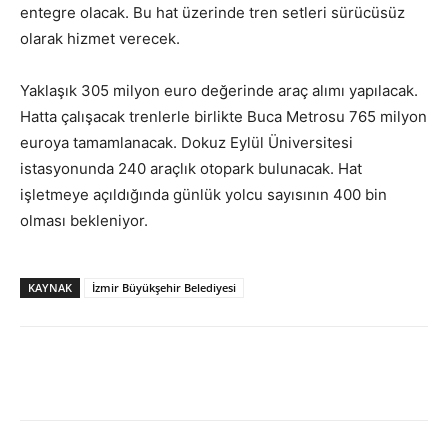
entegre olacak. Bu hat üzerinde tren setleri sürücüsüz
olarak hizmet verecek.
Yaklaşık 305 milyon euro değerinde araç alımı yapılacak.
Hatta çalışacak trenlerle birlikte Buca Metrosu 765 milyon
euroya tamamlanacak. Dokuz Eylül Üniversitesi
istasyonunda 240 araçlık otopark bulunacak. Hat
işletmeye açıldığında günlük yolcu sayısının 400 bin
olması bekleniyor.
KAYNAK
İzmir Büyükşehir Belediyesi