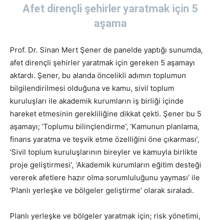
Afet dirençli şehirler yaratmak için 5
aşama
Prof. Dr. Sinan Mert Şener de panelde yaptığı sunumda,
afet dirençli şehirler yaratmak için gereken 5 aşamayı
aktardı. Şener, bu alanda öncelikli adımın toplumun
bilgilendirilmesi olduğuna ve kamu, sivil toplum
kuruluşları ile akademik kurumların iş birliği içinde
hareket etmesinin gerekliliğine dikkat çekti. Şener bu 5
aşamayı; ‘Toplumu bilinçlendirme’, ‘Kamunun planlama,
finans yaratma ve teşvik etme özelliğini öne çıkarması’,
‘Sivil toplum kuruluşlarının bireyler ve kamuyla birlikte
proje geliştirmesi’, ‘Akademik kurumların eğitim desteği
vererek afetlere hazır olma sorumluluğunu yayması’ ile
‘Planlı yerleşke ve bölgeler geliştirme’ olarak sıraladı.
Planlı yerleşke ve bölgeler yaratmak için; risk yönetimi,