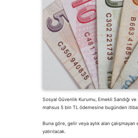
Sosyal Güvenlik Kurumu, Emekli Sandığı ve
mahsus 5 bin TL ödemesine bugünden itiba
Buna göre, gelir veya aylık alan çalışmayan
yatırılacak.