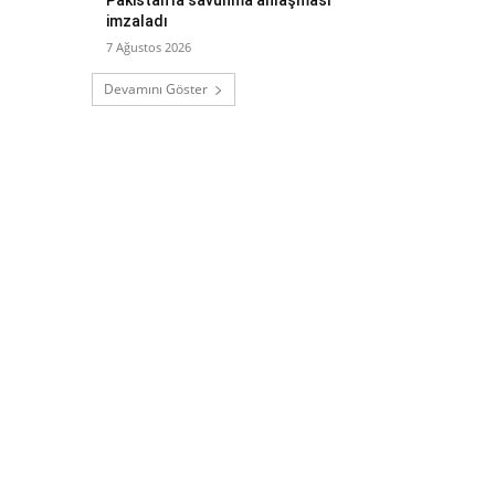
imzaladı
7 Ağustos 2026
Devamını Göster