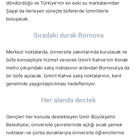
döndürdüğü ve Türkiye’nin en eski su markalarından
Şaşal da ilerleyen süreçte büfelerde İzmirlilerle
buluşacak.
Sıradaki durak Bornova
Merkezi noktalarda, üniversite yakınlarında kurulacak ve
büfe konseptiyle hizmet verecek İzmirli Kahve’nin Konak
metro çıkışındaki satış noktasının ardından Bornova’ya da
bir büfe açılacak. İzmirli Kahve satış noktalarının, kent
genelinde yaygınlaştırılması hedefleniyor.
Her alanda destek
Gençleri her konuda destekleyen İzmir Büyükşehir
Belediyesi, üniversite çevrelerinde açtığı sıcak yemek
noktaları ve çorba duraklarıyla üniversite öğrencilerine