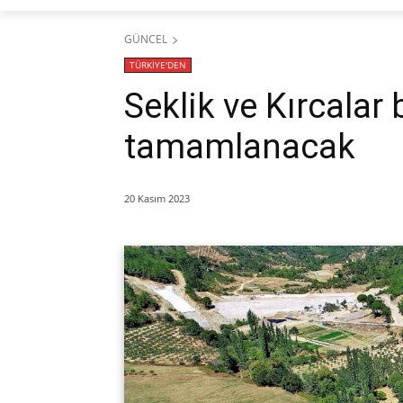
GÜNCEL
TÜRKİYE'DEN
Seklik ve Kırcalar 
tamamlanacak
20 Kasım 2023