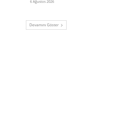
6 Ağustos 2026
Devamını Göster