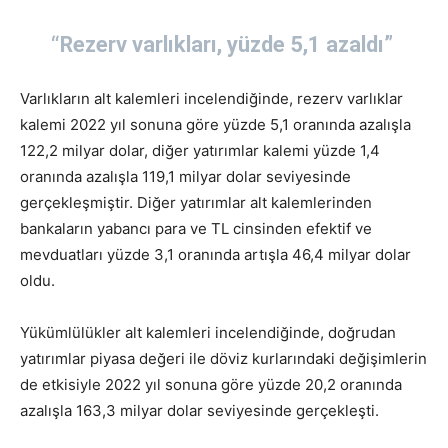
“Rezerv varlıkları, yüzde 5,1 azaldı”
Varlıkların alt kalemleri incelendiğinde, rezerv varlıklar
kalemi 2022 yıl sonuna göre yüzde 5,1 oranında azalışla
122,2 milyar dolar, diğer yatırımlar kalemi yüzde 1,4
oranında azalışla 119,1 milyar dolar seviyesinde
gerçekleşmiştir. Diğer yatırımlar alt kalemlerinden
bankaların yabancı para ve TL cinsinden efektif ve
mevduatları yüzde 3,1 oranında artışla 46,4 milyar dolar
oldu.
Yükümlülükler alt kalemleri incelendiğinde, doğrudan
yatırımlar piyasa değeri ile döviz kurlarındaki değişimlerin
de etkisiyle 2022 yıl sonuna göre yüzde 20,2 oranında
azalışla 163,3 milyar dolar seviyesinde gerçekleşti.