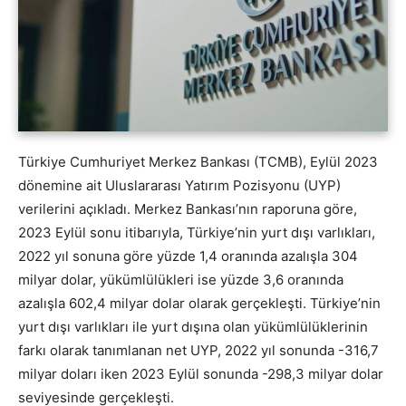
Türkiye Cumhuriyet Merkez Bankası (TCMB), Eylül 2023
dönemine ait Uluslararası Yatırım Pozisyonu (UYP)
verilerini açıkladı. Merkez Bankası’nın raporuna göre,
2023 Eylül sonu itibarıyla, Türkiye’nin yurt dışı varlıkları,
2022 yıl sonuna göre yüzde 1,4 oranında azalışla 304
milyar dolar, yükümlülükleri ise yüzde 3,6 oranında
azalışla 602,4 milyar dolar olarak gerçekleşti. Türkiye’nin
yurt dışı varlıkları ile yurt dışına olan yükümlülüklerinin
farkı olarak tanımlanan net UYP, 2022 yıl sonunda -316,7
milyar doları iken 2023 Eylül sonunda -298,3 milyar dolar
seviyesinde gerçekleşti.