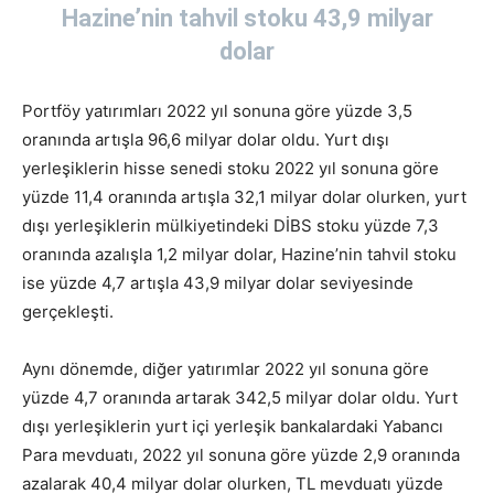
Hazine’nin tahvil stoku 43,9 milyar
dolar
Portföy yatırımları 2022 yıl sonuna göre yüzde 3,5
oranında artışla 96,6 milyar dolar oldu. Yurt dışı
yerleşiklerin hisse senedi stoku 2022 yıl sonuna göre
yüzde 11,4 oranında artışla 32,1 milyar dolar olurken, yurt
dışı yerleşiklerin mülkiyetindeki DİBS stoku yüzde 7,3
oranında azalışla 1,2 milyar dolar, Hazine’nin tahvil stoku
ise yüzde 4,7 artışla 43,9 milyar dolar seviyesinde
gerçekleşti.
Aynı dönemde, diğer yatırımlar 2022 yıl sonuna göre
yüzde 4,7 oranında artarak 342,5 milyar dolar oldu. Yurt
dışı yerleşiklerin yurt içi yerleşik bankalardaki Yabancı
Para mevduatı, 2022 yıl sonuna göre yüzde 2,9 oranında
azalarak 40,4 milyar dolar olurken, TL mevduatı yüzde