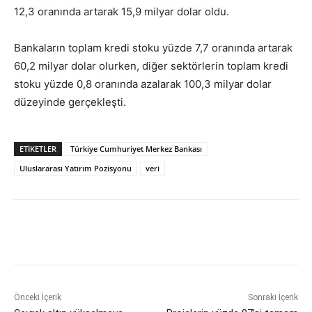
12,3 oranında artarak 15,9 milyar dolar oldu.
Bankaların toplam kredi stoku yüzde 7,7 oranında artarak
60,2 milyar dolar olurken, diğer sektörlerin toplam kredi
stoku yüzde 0,8 oranında azalarak 100,3 milyar dolar
düzeyinde gerçekleşti.
ETİKETLER
Türkiye Cumhuriyet Merkez Bankası
Uluslararası Yatırım Pozisyonu
veri
Önceki İçerik
Sonraki İçerik