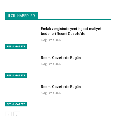
İLGİLİ HABERLER
Emlak vergisinde yeni inşaat maliyet
bedelleri Resmi Gazete’de
6 Ağustos 2026
RESMİ GAZETE
Resmi Gazete’de Bugün
6 Ağustos 2026
RESMİ GAZETE
Resmi Gazete’de Bugün
5 Ağustos 2026
RESMİ GAZETE