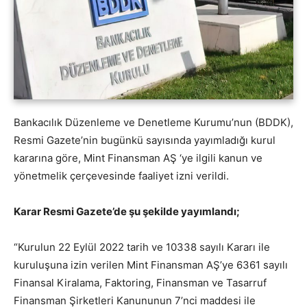
Bankacılık Düzenleme ve Denetleme Kurumu’nun (BDDK),
Resmi Gazete’nin bugünkü sayısında yayımladığı kurul
kararına göre, Mint Finansman AŞ ‘ye ilgili kanun ve
yönetmelik çerçevesinde faaliyet izni verildi.
Karar Resmi Gazete’de şu şekilde yayımlandı;
“Kurulun 22 Eylül 2022 tarih ve 10338 sayılı Kararı ile
kuruluşuna izin verilen Mint Finansman AŞ’ye 6361 sayılı
Finansal Kiralama, Faktoring, Finansman ve Tasarruf
Finansman Şirketleri Kanununun 7’nci maddesi ile