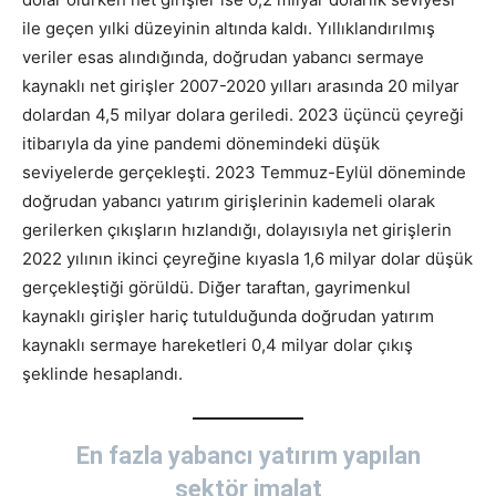
ile geçen yılki düzeyinin altında kaldı. Yıllıklandırılmış
veriler esas alındığında, doğrudan yabancı sermaye
kaynaklı net girişler 2007-2020 yılları arasında 20 milyar
dolardan 4,5 milyar dolara geriledi. 2023 üçüncü çeyreği
itibarıyla da yine pandemi dönemindeki düşük
seviyelerde gerçekleşti. 2023 Temmuz-Eylül döneminde
doğrudan yabancı yatırım girişlerinin kademeli olarak
gerilerken çıkışların hızlandığı, dolayısıyla net girişlerin
2022 yılının ikinci çeyreğine kıyasla 1,6 milyar dolar düşük
gerçekleştiği görüldü. Diğer taraftan, gayrimenkul
kaynaklı girişler hariç tutulduğunda doğrudan yatırım
kaynaklı sermaye hareketleri 0,4 milyar dolar çıkış
şeklinde hesaplandı.
En fazla yabancı yatırım yapılan
sektör imalat