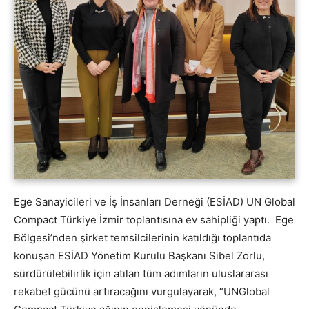
Ege Sanayicileri ve İş İnsanları Derneği (ESİAD) UN Global
Compact Türkiye İzmir toplantısına ev sahipliği yaptı. Ege
Bölgesi’nden şirket temsilcilerinin katıldığı toplantıda
konuşan ESİAD Yönetim Kurulu Başkanı Sibel Zorlu,
sürdürülebilirlik için atılan tüm adımların uluslararası
rekabet gücünü artıracağını vurgulayarak, “UNGlobal