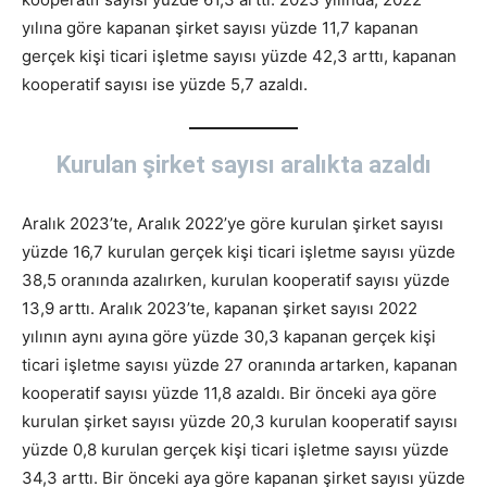
yılına göre kapanan şirket sayısı yüzde 11,7 kapanan
gerçek kişi ticari işletme sayısı yüzde 42,3 arttı, kapanan
kooperatif sayısı ise yüzde 5,7 azaldı.
Kurulan şirket sayısı aralıkta azaldı
Aralık 2023’te, Aralık 2022’ye göre kurulan şirket sayısı
yüzde 16,7 kurulan gerçek kişi ticari işletme sayısı yüzde
38,5 oranında azalırken, kurulan kooperatif sayısı yüzde
13,9 arttı. Aralık 2023’te, kapanan şirket sayısı 2022
yılının aynı ayına göre yüzde 30,3 kapanan gerçek kişi
ticari işletme sayısı yüzde 27 oranında artarken, kapanan
kooperatif sayısı yüzde 11,8 azaldı. Bir önceki aya göre
kurulan şirket sayısı yüzde 20,3 kurulan kooperatif sayısı
yüzde 0,8 kurulan gerçek kişi ticari işletme sayısı yüzde
34,3 arttı. Bir önceki aya göre kapanan şirket sayısı yüzde