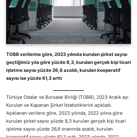
TOBB verilerine göre, 2023 yılında kurulan şirket sayısı
geçtiğimiz yıla göre yüzde 8,3, kurulan gerçek kişi ticari
işletme sayısı yüzde 26,6 azaldı, kurulan kooperatif
sayısı ise yüzde 61,3 arttı
Türkiye Odalar ve Borsalar Birliği (TOBB), 2023 Aralık ayı
Kurulan ve Kapanan Şirket İstatistiklerini açıkladı.
Açıklanan verilere göre, 2023 yılında, 2022 yılına göre
kurulan şirket sayısı yüzde 8,3 kurulan gerçek kişi ticari
işletme sayısı yüzde 26,6 oranında azaldı, kurulan
kooperatif sayısı yüzde 61,3 arttı. 2023 yılında, 2022