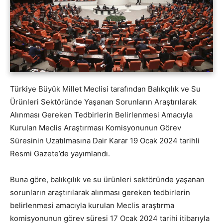
Türkiye Büyük Millet Meclisi tarafından Balıkçılık ve Su
Ürünleri Sektöründe Yaşanan Sorunların Araştırılarak
Alınması Gereken Tedbirlerin Belirlenmesi Amacıyla
Kurulan Meclis Araştırması Komisyonunun Görev
Süresinin Uzatılmasına Dair Karar 19 Ocak 2024 tarihli
Resmi Gazete’de yayımlandı.
Buna göre, balıkçılık ve su ürünleri sektöründe yaşanan
sorunların araştırılarak alınması gereken tedbirlerin
belirlenmesi amacıyla kurulan Meclis araştırma
komisyonunun görev süresi 17 Ocak 2024 tarihi itibarıyla