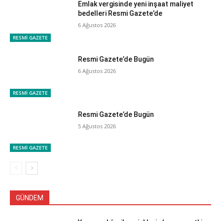
Emlak vergisinde yeni inşaat maliyet
bedelleri Resmi Gazete’de
6 Ağustos 2026
RESMİ GAZETE
Resmi Gazete’de Bugün
6 Ağustos 2026
RESMİ GAZETE
Resmi Gazete’de Bugün
5 Ağustos 2026
RESMİ GAZETE
GÜNDEM