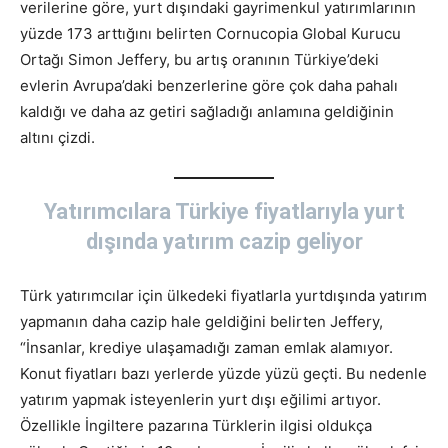
verilerine göre, yurt dışındaki gayrimenkul yatırımlarının
yüzde 173 arttığını belirten Cornucopia Global Kurucu
Ortağı Simon Jeffery, bu artış oranının Türkiye’deki
evlerin Avrupa’daki benzerlerine göre çok daha pahalı
kaldığı ve daha az getiri sağladığı anlamına geldiğinin
altını çizdi.
Yatırımcılara Türkiye fiyatlarıyla yurt
dışında yatırım cazip geliyor
Türk yatırımcılar için ülkedeki fiyatlarla yurtdışında yatırım
yapmanın daha cazip hale geldiğini belirten Jeffery,
“İnsanlar, krediye ulaşamadığı zaman emlak alamıyor.
Konut fiyatları bazı yerlerde yüzde yüzü geçti. Bu nedenle
yatırım yapmak isteyenlerin yurt dışı eğilimi artıyor.
Özellikle İngiltere pazarına Türklerin ilgisi oldukça