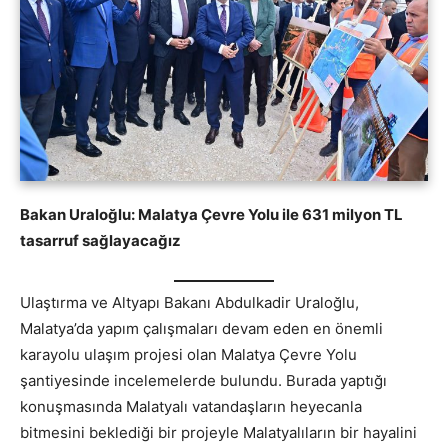
Bakan Uraloğlu: Malatya Çevre Yolu ile 631 milyon TL
tasarruf sağlayacağız
Ulaştırma ve Altyapı Bakanı Abdulkadir Uraloğlu,
Malatya’da yapım çalışmaları devam eden en önemli
karayolu ulaşım projesi olan Malatya Çevre Yolu
şantiyesinde incelemelerde bulundu. Burada yaptığı
konuşmasında Malatyalı vatandaşların heyecanla
bitmesini beklediği bir projeyle Malatyalıların bir hayalini