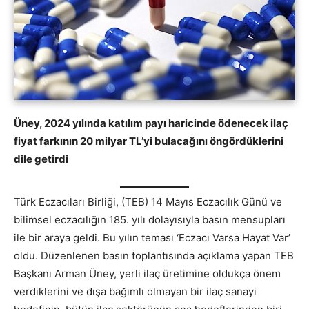
Üney, 2024 yılında katılım payı haricinde ödenecek ilaç
fiyat farkının 20 milyar TL’yi bulacağını öngördüklerini
dile getirdi
Türk Eczacıları Birliği, (TEB) 14 Mayıs Eczacılık Günü ve
bilimsel eczacılığın 185. yılı dolayısıyla basın mensupları
ile bir araya geldi. Bu yılın teması ‘Eczacı Varsa Hayat Var’
oldu. Düzenlenen basın toplantısında açıklama yapan TEB
Başkanı Arman Üney, yerli ilaç üretimine oldukça önem
verdiklerini ve dışa bağımlı olmayan bir ilaç sanayi