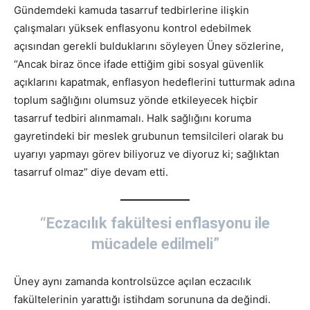
Gündemdeki kamuda tasarruf tedbirlerine ilişkin
çalışmaları yüksek enflasyonu kontrol edebilmek
açısından gerekli bulduklarını söyleyen Üney sözlerine,
“Ancak biraz önce ifade ettiğim gibi sosyal güvenlik
açıklarını kapatmak, enflasyon hedeflerini tutturmak adına
toplum sağlığını olumsuz yönde etkileyecek hiçbir
tasarruf tedbiri alınmamalı. Halk sağlığını koruma
gayretindeki bir meslek grubunun temsilcileri olarak bu
uyarıyı yapmayı görev biliyoruz ve diyoruz ki; sağlıktan
tasarruf olmaz” diye devam etti.
“Eczacılık fakültesi enflasyonu ile
mücadele edilmeli”
Üney aynı zamanda kontrolsüzce açılan eczacılık
fakültelerinin yarattığı istihdam sorununa da değindi.