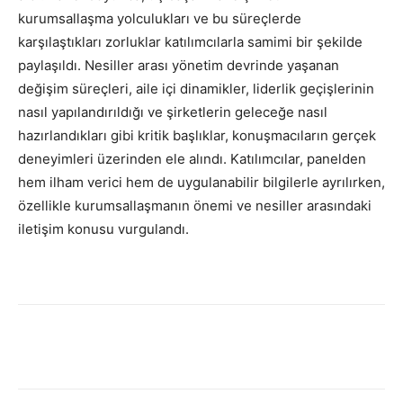
kurumsallaşma yolculukları ve bu süreçlerde
karşılaştıkları zorluklar katılımcılarla samimi bir şekilde
paylaşıldı. Nesiller arası yönetim devrinde yaşanan
değişim süreçleri, aile içi dinamikler, liderlik geçişlerinin
nasıl yapılandırıldığı ve şirketlerin geleceğe nasıl
hazırlandıkları gibi kritik başlıklar, konuşmacıların gerçek
deneyimleri üzerinden ele alındı. Katılımcılar, panelden
hem ilham verici hem de uygulanabilir bilgilerle ayrılırken,
özellikle kurumsallaşmanın önemi ve nesiller arasındaki
iletişim konusu vurgulandı.