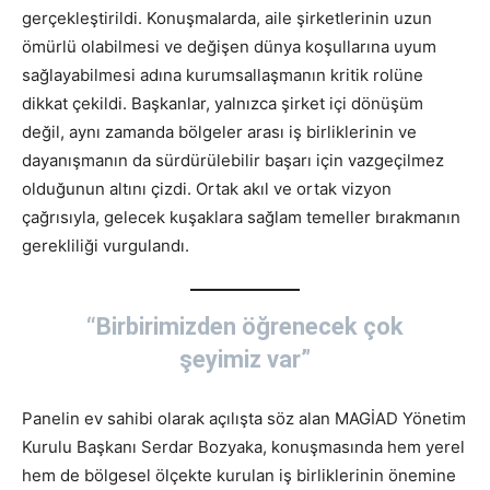
gerçekleştirildi. Konuşmalarda, aile şirketlerinin uzun
ömürlü olabilmesi ve değişen dünya koşullarına uyum
sağlayabilmesi adına kurumsallaşmanın kritik rolüne
dikkat çekildi. Başkanlar, yalnızca şirket içi dönüşüm
değil, aynı zamanda bölgeler arası iş birliklerinin ve
dayanışmanın da sürdürülebilir başarı için vazgeçilmez
olduğunun altını çizdi. Ortak akıl ve ortak vizyon
çağrısıyla, gelecek kuşaklara sağlam temeller bırakmanın
gerekliliği vurgulandı.
“Birbirimizden öğrenecek çok
şeyimiz var”
Panelin ev sahibi olarak açılışta söz alan MAGİAD Yönetim
Kurulu Başkanı Serdar Bozyaka, konuşmasında hem yerel
hem de bölgesel ölçekte kurulan iş birliklerinin önemine