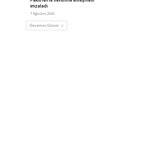
imzaladı
7 Ağustos 2026
Devamını Göster