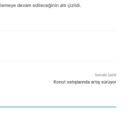
klemeye devam edileceğinin altı çizildi.
Sonraki İçerik
Konut satışlarında artış sürüyor