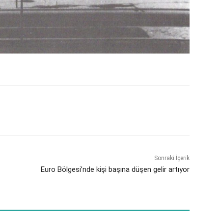
Sonraki İçerik
Euro Bölgesi’nde kişi başına düşen gelir artıyor