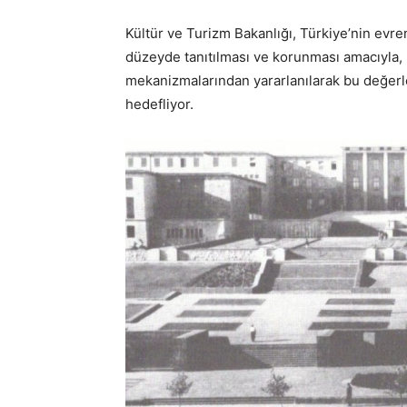
Kültür ve Turizm Bakanlığı, Türkiye’nin evre
düzeyde tanıtılması ve korunması amacıyla,
mekanizmalarından yararlanılarak bu değerler
hedefliyor.