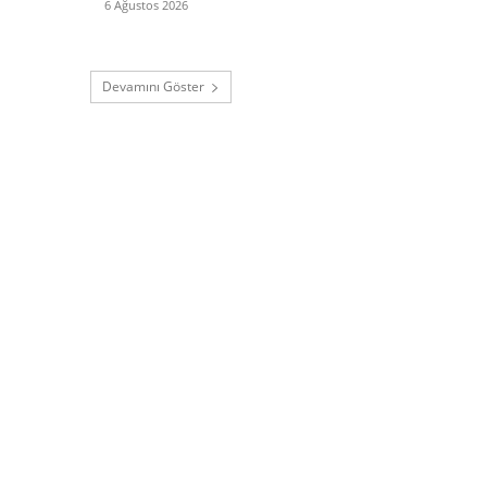
6 Ağustos 2026
Devamını Göster