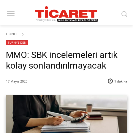
GÜNCEL
TÜRKİYE'DEN
MMO: SBK incelemeleri artık
kolay sonlandırılmayacak
17 Mayıs 2025
1
dakika