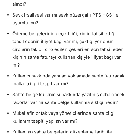
alındı?
Sevk irsaliyesi var mı sevk güzergahı PTS HGS ile
uyumlu mu?
Ödeme belgelerinin geçerliliği, kimin tahsil ettiği,
tahsil edenin illiyet bağı var mı, çektiği yer onun
ciroların takibi, ciro edilen çekleri en son tahsil eden
kişinin sahte faturayı kullanan kişiyle illiyet bağı var
mı?
Kullanıcı hakkında yapılan yoklamada sahte faturadaki
mallarla ilgili tespit var mı?
Sahte belge kullanıcısı hakkında yazılmış daha önceki
raporlar var mı sahte belge kullanma sıklığı nedir?
Mükellefin ortak veya yöneticilerinde sahte bilgi
kullanım tespiti yapılan var mı?
Kullanılan sahte belgelerin düzenleme tarihi ile