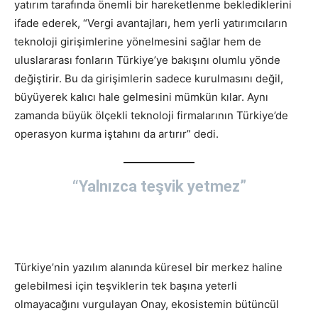
yatırım tarafında önemli bir hareketlenme beklediklerini
ifade ederek, “Vergi avantajları, hem yerli yatırımcıların
teknoloji girişimlerine yönelmesini sağlar hem de
uluslararası fonların Türkiye’ye bakışını olumlu yönde
değiştirir. Bu da girişimlerin sadece kurulmasını değil,
büyüyerek kalıcı hale gelmesini mümkün kılar. Aynı
zamanda büyük ölçekli teknoloji firmalarının Türkiye’de
operasyon kurma iştahını da artırır” dedi.
“Yalnızca teşvik yetmez”
Türkiye’nin yazılım alanında küresel bir merkez haline
gelebilmesi için teşviklerin tek başına yeterli
olmayacağını vurgulayan Onay, ekosistemin bütüncül