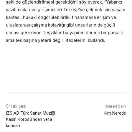
şekilde güçlendirilmesi gerektiğini söyleyerek, “Yabancı
yazılımcıları ve girişimcileri Türkiye’ye çekmek için yaşam
kalitesi, hukuki öngörülebilirlik, finansmana erişim ve
uluslararası çalışma kolaylığı gibi unsurların da güçlü
olması gerekiyor. Teşvikler bu yapının önemli bir parçası
ama tek başına yeterli değil” ifadelerini kullandı.
Önceki İçerik
Sonraki İçerik
İZSİAD Türk Sanat Müziği
Kim Nerede
Kadın Korosu’ndan vefa
konseri