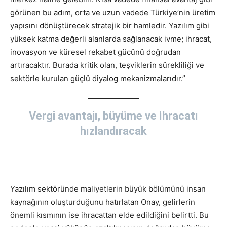
görünen bu adım, orta ve uzun vadede Türkiye’nin üretim
yapısını dönüştürecek stratejik bir hamledir. Yazılım gibi
yüksek katma değerli alanlarda sağlanacak ivme; ihracat,
inovasyon ve küresel rekabet gücünü doğrudan
artıracaktır. Burada kritik olan, teşviklerin sürekliliği ve
sektörle kurulan güçlü diyalog mekanizmalarıdır.”
Vergi avantajı, büyüme ve i̇hracatı
hızlandıracak
Yazılım sektöründe maliyetlerin büyük bölümünü insan
kaynağının oluşturduğunu hatırlatan Onay, gelirlerin
önemli kısmının ise ihracattan elde edildiğini belirtti. Bu