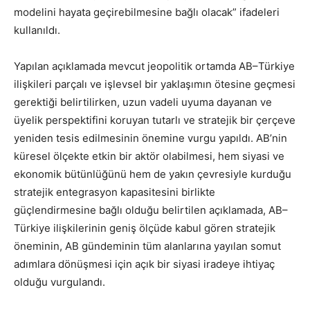
modelini hayata geçirebilmesine bağlı olacak” ifadeleri
kullanıldı.
Yapılan açıklamada mevcut jeopolitik ortamda AB–Türkiye
ilişkileri parçalı ve işlevsel bir yaklaşımın ötesine geçmesi
gerektiği belirtilirken, uzun vadeli uyuma dayanan ve
üyelik perspektifini koruyan tutarlı ve stratejik bir çerçeve
yeniden tesis edilmesinin önemine vurgu yapıldı. AB’nin
küresel ölçekte etkin bir aktör olabilmesi, hem siyasi ve
ekonomik bütünlüğünü hem de yakın çevresiyle kurduğu
stratejik entegrasyon kapasitesini birlikte
güçlendirmesine bağlı olduğu belirtilen açıklamada, AB–
Türkiye ilişkilerinin geniş ölçüde kabul gören stratejik
öneminin, AB gündeminin tüm alanlarına yayılan somut
adımlara dönüşmesi için açık bir siyasi iradeye ihtiyaç
olduğu vurgulandı.