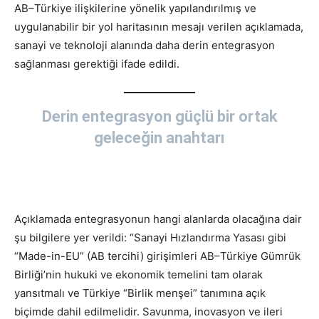
AB–Türkiye ilişkilerine yönelik yapılandırılmış ve
uygulanabilir bir yol haritasının mesajı verilen açıklamada,
sanayi ve teknoloji alanında daha derin entegrasyon
sağlanması gerektiği ifade edildi.
Derin entegrasyon güçlü bir ortak
geleceğin anahtarı
Açıklamada entegrasyonun hangi alanlarda olacağına dair
şu bilgilere yer verildi: “Sanayi Hızlandırma Yasası gibi
“Made-in-EU” (AB tercihi) girişimleri AB–Türkiye Gümrük
Birliği’nin hukuki ve ekonomik temelini tam olarak
yansıtmalı ve Türkiye “Birlik menşei” tanımına açık
biçimde dahil edilmelidir. Savunma, inovasyon ve ileri