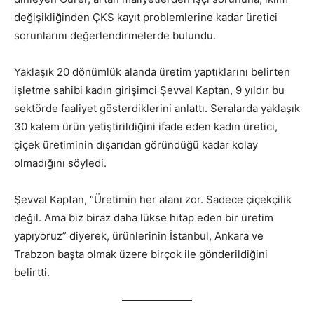
değişikliğinden ÇKS kayıt problemlerine kadar üretici
sorunlarını değerlendirmelerde bulundu.
Yaklaşık 20 dönümlük alanda üretim yaptıklarını belirten
işletme sahibi kadın girişimci Şevval Kaptan, 9 yıldır bu
sektörde faaliyet gösterdiklerini anlattı. Seralarda yaklaşık
30 kalem ürün yetiştirildiğini ifade eden kadın üretici,
çiçek üretiminin dışarıdan göründüğü kadar kolay
olmadığını söyledi.
Şevval Kaptan, “Üretimin her alanı zor. Sadece çiçekçilik
değil. Ama biz biraz daha lükse hitap eden bir üretim
yapıyoruz” diyerek, ürünlerinin İstanbul, Ankara ve
Trabzon başta olmak üzere birçok ile gönderildiğini
belirtti.