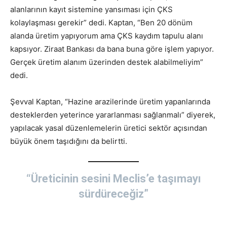
alanlarının kayıt sistemine yansıması için ÇKS
kolaylaşması gerekir” dedi. Kaptan, “Ben 20 dönüm
alanda üretim yapıyorum ama ÇKS kaydım tapulu alanı
kapsıyor. Ziraat Bankası da bana buna göre işlem yapıyor.
Gerçek üretim alanım üzerinden destek alabilmeliyim”
dedi.
Şevval Kaptan, “Hazine arazilerinde üretim yapanlarında
desteklerden yeterince yararlanması sağlanmalı” diyerek,
yapılacak yasal düzenlemelerin üretici sektör açısından
büyük önem taşıdığını da belirtti.
“Üreticinin sesini Meclis’e taşımayı
sürdüreceğiz”