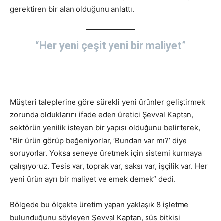
gerektiren bir alan olduğunu anlattı.
“Her yeni çeşit yeni bir maliyet”
Müşteri taleplerine göre sürekli yeni ürünler geliştirmek
zorunda olduklarını ifade eden üretici Şevval Kaptan,
sektörün yenilik isteyen bir yapısı olduğunu belirterek,
“Bir ürün görüp beğeniyorlar, ‘Bundan var mı?’ diye
soruyorlar. Yoksa seneye üretmek için sistemi kurmaya
çalışıyoruz. Tesis var, toprak var, saksı var, işçilik var. Her
yeni ürün ayrı bir maliyet ve emek demek” dedi.
Bölgede bu ölçekte üretim yapan yaklaşık 8 işletme
bulunduğunu söyleyen Şevval Kaptan, süs bitkisi