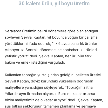
30 kalem ürün, yıl boyu üretim
Seralarda üretimin belirli dönemlere göre planlandığını
söyleyen Şevval Kaptan, yıl boyunca yoğun bir çalışma
yürüttüklerini ifade ederek, “İlk 6 ayda baharlık ürünleri
çıkarıyoruz. Sonraki dönemde ise sonbaharlık ürünleri
yetiştiriyoruz” dedi. Şevval Kaptan, her ürünün farklı
bakım ve emek istediğini vurguladı.
Kullanılan toprağın yurtdışından geldiğini belirten üretici
Şevval Kaptan, döviz kurundaki yükselişin doğrudan
maliyetlere yansıdığını söyleyerek, “Toprağımız ithal.
Yıllardır aynı firmadan alıyoruz. Euro ne kadar artarsa
bizim maliyetimiz de o kadar artıyor” dedi. Şevval Kaptan,
süs bitkisi sektörünün tamamen planlama ve sermaye