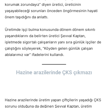
korumak zorundayız” diyen üretici, üreticinin
yaşayabileceği sorunları önceden öngörmesinin hayati
önem taşıdığını da anlattı.
Üretimde işçi bulma konusunda dönem dönem sıkıntı
yaşandıklarını da belirten üretici Şevval Kaptan,
işletmede sigortalı çalışanların yanı sıra günlük işçiler de
çalıştığını söyleyerek, “Köyden gelen günlük çalışan
ablalarımız var” ifadelerini kullandı.
Hazine arazilerinde ÇKS çıkmazı
Hazine arazilerinde üretim yapan çiftçilerin yaşadığı ÇKS
sorunu olduğuna da değinen Şevval Kaptan, üretim