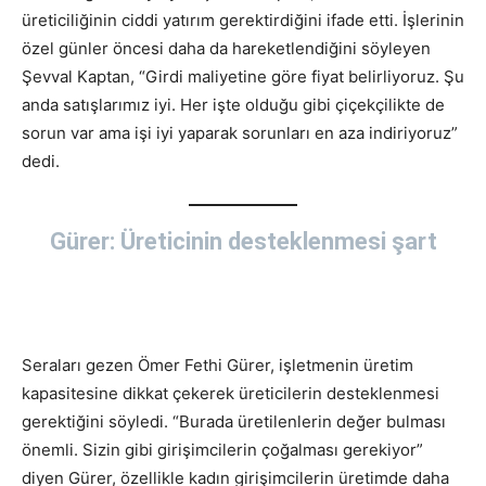
üreticiliğinin ciddi yatırım gerektirdiğini ifade etti. İşlerinin
özel günler öncesi daha da hareketlendiğini söyleyen
Şevval Kaptan, “Girdi maliyetine göre fiyat belirliyoruz. Şu
anda satışlarımız iyi. Her işte olduğu gibi çiçekçilikte de
sorun var ama işi iyi yaparak sorunları en aza indiriyoruz”
dedi.
Gürer: Üreticinin desteklenmesi şart
Seraları gezen Ömer Fethi Gürer, işletmenin üretim
kapasitesine dikkat çekerek üreticilerin desteklenmesi
gerektiğini söyledi. “Burada üretilenlerin değer bulması
önemli. Sizin gibi girişimcilerin çoğalması gerekiyor”
diyen Gürer, özellikle kadın girişimcilerin üretimde daha