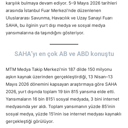
karşılık bulmaya devam ediyor. 5–9 Mayıs 2026 tarihleri
arasında İstanbul Fuar Merkezi’nde düzenlenen
Uluslararası Savunma, Havacılık ve Uzay Sanayi Fuarı
SAHA, bu ilginin yurt dışı medya ve sosyal medya
yansımalarına da taşındığını gösteriyor.
SAHA’yı en çok AB ve ABD konuştu
MTM Medya Takip Merkezi’nin 187 dilde 150 milyonu
aşkın kaynak üzerinden gerçekleştirdiği, 13 Nisan–13
Mayıs 2026 dönemini kapsayan araştırmaya göre SAHA
2026, yurt dışında toplam 19 bin 815 yansıma elde etti.
Yansımaların 16 bin 815’i sosyal medyada, 3 bini internet
medyasında yer aldı. Toplam yansımanın yüzde 85’inin
sosyal medya, yüzde 15’inin ise internet medyası kaynaklı
gerçekleştiği görülüyor.