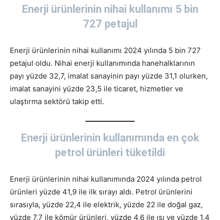
Enerji ürünlerinin nihai kullanımı 5 bin
727 petajul
Enerji ürünlerinin nihai kullanımı 2024 yılında 5 bin 727
petajul oldu. Nihai enerji kullanımında hanehalklarının
payı yüzde 32,7, imalat sanayinin payı yüzde 31,1 olurken,
imalat sanayini yüzde 23,5 ile ticaret, hizmetler ve
ulaştırma sektörü takip etti.
Enerji ürünlerinin kullanımında en çok
petrol ürünleri tüketildi
Enerji ürünlerinin nihai kullanımında 2024 yılında petrol
ürünleri yüzde 41,9 ile ilk sırayı aldı. Petrol ürünlerini
sırasıyla, yüzde 22,4 ile elektrik, yüzde 22 ile doğal gaz,
yüzde 7,7 ile kömür ürünleri, yüzde 4,6 ile ısı ve yüzde 1,4