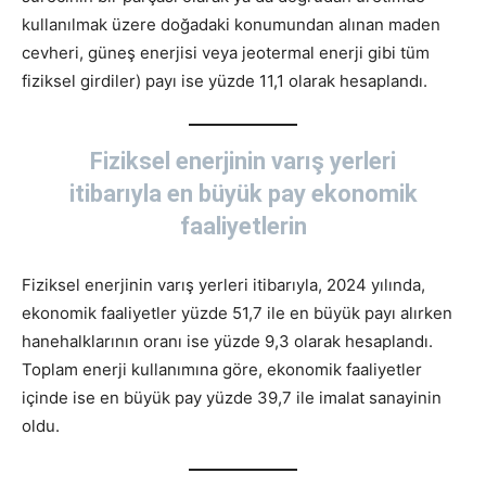
kullanılmak üzere doğadaki konumundan alınan maden
cevheri, güneş enerjisi veya jeotermal enerji gibi tüm
fiziksel girdiler) payı ise yüzde 11,1 olarak hesaplandı.
Fiziksel enerjinin varış yerleri
itibarıyla en büyük pay ekonomik
faaliyetlerin
Fiziksel enerjinin varış yerleri itibarıyla, 2024 yılında,
ekonomik faaliyetler yüzde 51,7 ile en büyük payı alırken
hanehalklarının oranı ise yüzde 9,3 olarak hesaplandı.
Toplam enerji kullanımına göre, ekonomik faaliyetler
içinde ise en büyük pay yüzde 39,7 ile imalat sanayinin
oldu.