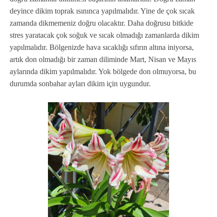
deyince dikim toprak ısınınca yapılmalıdır. Yine de çok sıcak
zamanda dikmemeniz doğru olacaktır. Daha doğrusu bitkide
stres yaratacak çok soğuk ve sıcak olmadığı zamanlarda dikim
yapılmalıdır. Bölgenizde hava sıcaklığı sıfırın altına iniyorsa,
artık don olmadığı bir zaman diliminde Mart, Nisan ve Mayıs
aylarında dikim yapılmalıdır. Yok bölgede don olmuyorsa, bu
durumda sonbahar ayları dikim için uygundur.