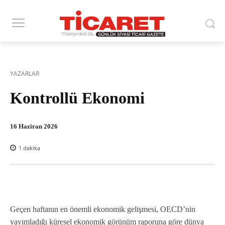
YAZARLAR
Kontrollü Ekonomi
16 Haziran 2026
1
dakika
Geçen haftanın en önemli ekonomik gelişmesi, OECD’nin
yayımladığı küresel ekonomik görünüm raporuna göre dünya