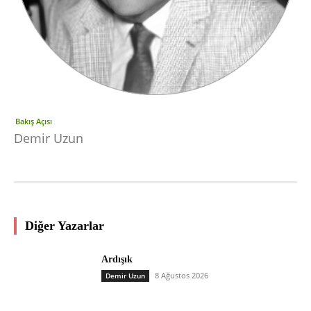
Bakış Açısı
Demir Uzun
Diğer Yazarlar
Ardışık
8 Ağustos 2026
Demir Uzun