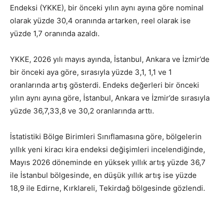
Endeksi (YKKE), bir önceki yılın aynı ayına göre nominal
olarak yüzde 30,4 oranında artarken, reel olarak ise
yüzde 1,7 oranında azaldı.
YKKE, 2026 yılı mayıs ayında, İstanbul, Ankara ve İzmir’de
bir önceki aya göre, sırasıyla yüzde 3,1, 1,1 ve 1
oranlarında artış gösterdi. Endeks değerleri bir önceki
yılın aynı ayına göre, İstanbul, Ankara ve İzmir’de sırasıyla
yüzde 36,7,33,8 ve 30,2 oranlarında arttı.
İstatistiki Bölge Birimleri Sınıflamasına göre, bölgelerin
yıllık yeni kiracı kira endeksi değişimleri incelendiğinde,
Mayıs 2026 döneminde en yüksek yıllık artış yüzde 36,7
ile İstanbul bölgesinde, en düşük yıllık artış ise yüzde
18,9 ile Edirne, Kırklareli, Tekirdağ bölgesinde gözlendi.