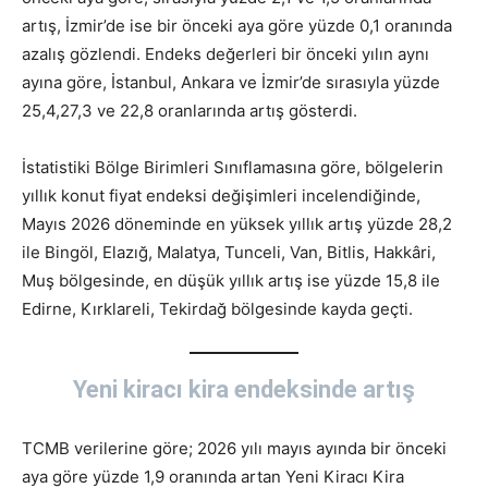
artış, İzmir’de ise bir önceki aya göre yüzde 0,1 oranında
azalış gözlendi. Endeks değerleri bir önceki yılın aynı
ayına göre, İstanbul, Ankara ve İzmir’de sırasıyla yüzde
25,4,27,3 ve 22,8 oranlarında artış gösterdi.
İstatistiki Bölge Birimleri Sınıflamasına göre, bölgelerin
yıllık konut fiyat endeksi değişimleri incelendiğinde,
Mayıs 2026 döneminde en yüksek yıllık artış yüzde 28,2
ile Bingöl, Elazığ, Malatya, Tunceli, Van, Bitlis, Hakkâri,
Muş bölgesinde, en düşük yıllık artış ise yüzde 15,8 ile
Edirne, Kırklareli, Tekirdağ bölgesinde kayda geçti.
Yeni kiracı kira endeksinde artış
TCMB verilerine göre; 2026 yılı mayıs ayında bir önceki
aya göre yüzde 1,9 oranında artan Yeni Kiracı Kira