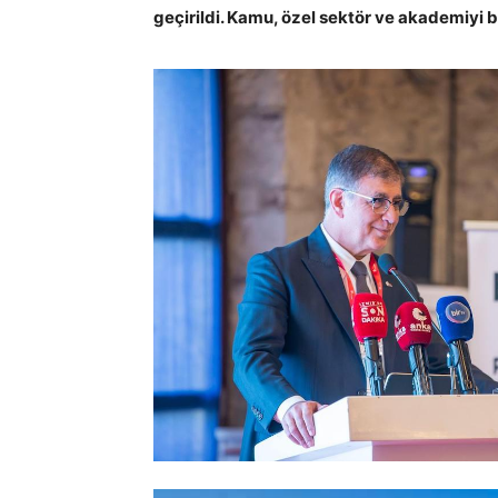
geçirildi. Kamu, özel sektör ve akademiyi bi