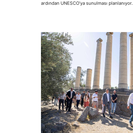
ardından UNESCO’ya sunulması planlanıyor.