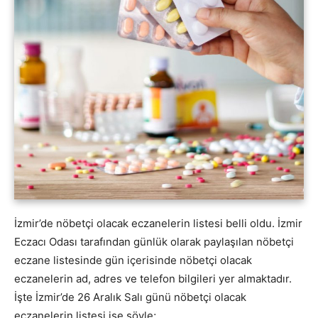
İzmir’de nöbetçi olacak eczanelerin listesi belli oldu. İzmir
Eczacı Odası tarafından günlük olarak paylaşılan nöbetçi
eczane listesinde gün içerisinde nöbetçi olacak
eczanelerin ad, adres ve telefon bilgileri yer almaktadır.
İşte İzmir’de 26 Aralık Salı günü nöbetçi olacak
eczanelerin listesi ise şöyle;