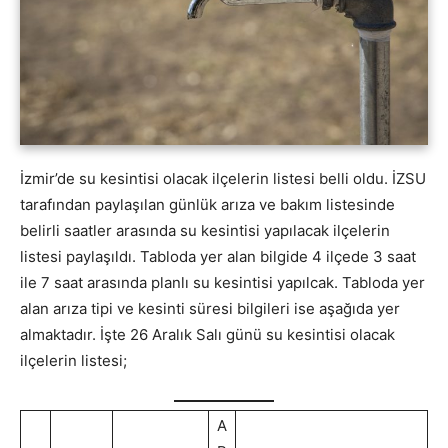
İzmir’de su kesintisi olacak ilçelerin listesi belli oldu. İZSU
tarafından paylaşılan günlük arıza ve bakım listesinde
belirli saatler arasında su kesintisi yapılacak ilçelerin
listesi paylaşıldı. Tabloda yer alan bilgide 4 ilçede 3 saat
ile 7 saat arasında planlı su kesintisi yapılcak. Tabloda yer
alan arıza tipi ve kesinti süresi bilgileri ise aşağıda yer
almaktadır. İşte 26 Aralık Salı günü su kesintisi olacak
ilçelerin listesi;
A