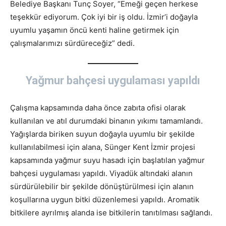
Belediye Başkanı Tunç Soyer, “Emeği geçen herkese
teşekkür ediyorum. Çok iyi bir iş oldu. İzmir’i doğayla
uyumlu yaşamın öncü kenti haline getirmek için
çalışmalarımızı sürdüreceğiz” dedi.
Yağmur bahçesi uygulaması yapıldı
Çalışma kapsamında daha önce zabıta ofisi olarak
kullanılan ve atıl durumdaki binanın yıkımı tamamlandı.
Yağışlarda biriken suyun doğayla uyumlu bir şekilde
kullanılabilmesi için alana, Sünger Kent İzmir projesi
kapsamında yağmur suyu hasadı için başlatılan yağmur
bahçesi uygulaması yapıldı. Viyadük altındaki alanın
sürdürülebilir bir şekilde dönüştürülmesi için alanın
koşullarına uygun bitki düzenlemesi yapıldı. Aromatik
bitkilere ayrılmış alanda ise bitkilerin tanıtılması sağlandı.