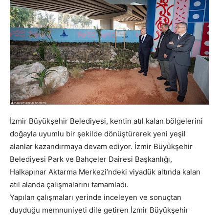
İzmir Büyükşehir Belediyesi, kentin atıl kalan bölgelerini
doğayla uyumlu bir şekilde dönüştürerek yeni yeşil
alanlar kazandırmaya devam ediyor. İzmir Büyükşehir
Belediyesi Park ve Bahçeler Dairesi Başkanlığı,
Halkapınar Aktarma Merkezi’ndeki viyadük altında kalan
atıl alanda çalışmalarını tamamladı.
Yapılan çalışmaları yerinde inceleyen ve sonuçtan
duyduğu memnuniyeti dile getiren İzmir Büyükşehir