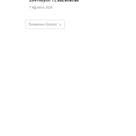
7 Ağustos 2026
Devamını Göster