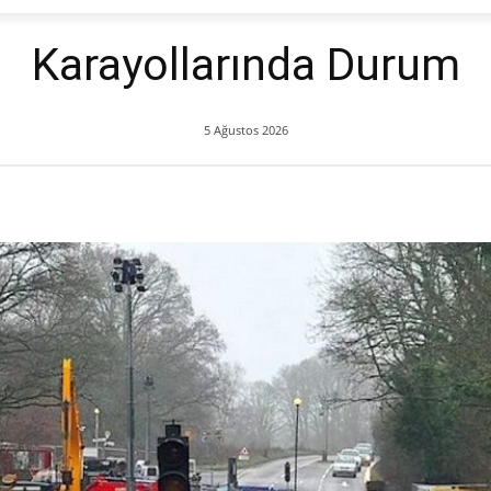
Karayollarında Durum
5 Ağustos 2026